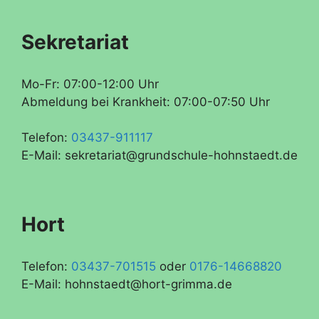
Sekretariat
Mo-Fr: 07:00-12:00 Uhr
Abmeldung bei Krankheit: 07:00-07:50 Uhr
Telefon:
03437-911117
E-Mail: sekretariat@grundschule-hohnstaedt.de
Hort
Telefon:
03437-701515
oder
0176-14668820
E-Mail: hohnstaedt@hort-grimma.de