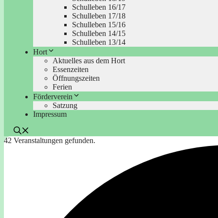
Schulleben 16/17
Schulleben 17/18
Schulleben 15/16
Schulleben 14/15
Schulleben 13/14
Hort
Aktuelles aus dem Hort
Essenzeiten
Öffnungszeiten
Ferien
Förderverein
Satzung
Impressum
42 Veranstaltungen gefunden.